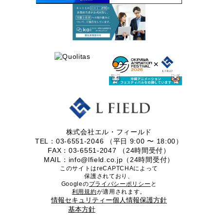
株式会社エル・フィールド
TEL：03-6551-2046 （平日 9:00 〜 18:00）
FAX：03-6551-2047 （24時間受付）
MAIL：info@lfield.co.jp（24時間受付）
このサイトはreCAPTCHAによって
保護されており、
Googleの
プライバシーポリシー
と
利用規約
が適用されます。
情報セキュリティー
個人情報保護方針
基本方針