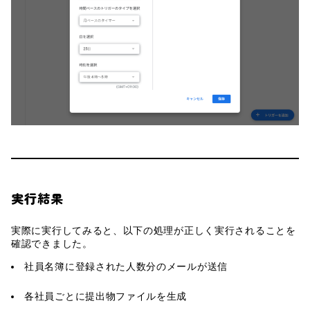
実行結果
実際に実行してみると、以下の処理が正しく実行されることを
確認できました。
社員名簿に登録された人数分のメールが送信
各社員ごとに提出物ファイルを生成