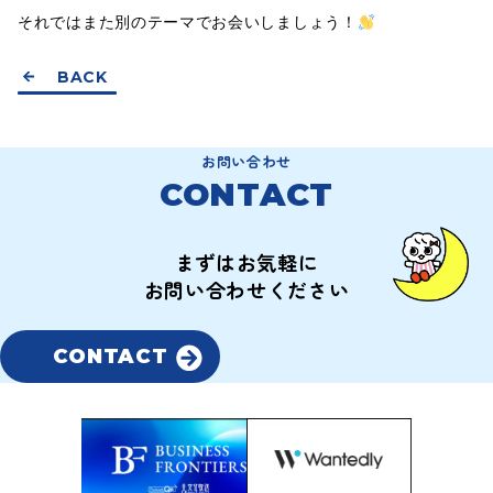
それではまた別のテーマでお会いしましょう！
BACK
お問い合わせ
CONTACT
まずはお気軽に
お問い合わせください
CONTACT