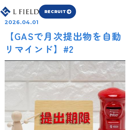
RECRUIT
2026.04.01
【GASで月次提出物を自動
リマインド】#2