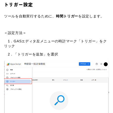
トリガー設定
ツールを自動実行するために、
時間トリガー
を設定します。
＜設定方法＞
1．GASエディタ左メニューの時計マーク「トリガー」をク
リック
2．「トリガーを追加」を選択