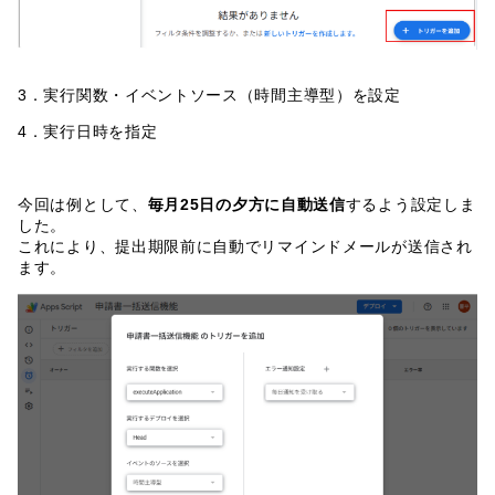
3．実行関数・イベントソース（時間主導型）を設定
4．実行日時を指定
今回は例として、
毎月25日の夕方に自動送信
するよう設定しま
した。
これにより、提出期限前に自動でリマインドメールが送信され
ます。