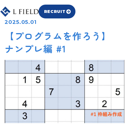
RECRUIT
2025.05.01
【プログラムを作ろう】
ナンプレ編 #1