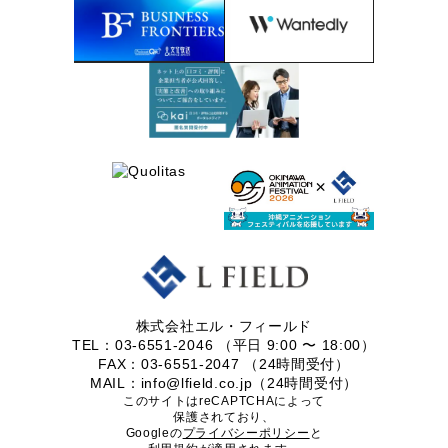
株式会社エル・フィールド
TEL：03-6551-2046 （平日 9:00 〜 18:00）
FAX：03-6551-2047 （24時間受付）
MAIL：info@lfield.co.jp（24時間受付）
このサイトはreCAPTCHAによって
保護されており、
Googleの
プライバシーポリシー
と