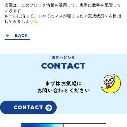
次回は、このブロック情報を活用して、実際に数字を配置して
いきます。
ルールに沿って、すべてのマスが埋まった＜完成状態＞を目指
してみましょう
BACK
お問い合わせ
CONTACT
まずはお気軽に
お問い合わせください
CONTACT